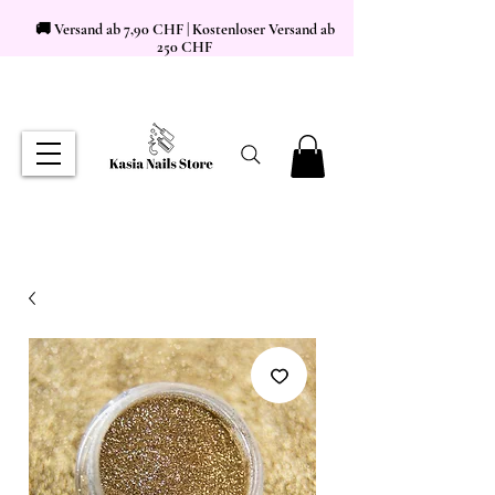
🚚 Versand ab 7,90 CHF | Kostenloser Versand ab
250 CHF