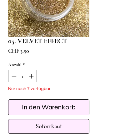
05. VELVET EFFECT
Preis
CHF 3.90
Anzahl
*
Nur noch 7 verfügbar
In den Warenkorb
Sofortkauf