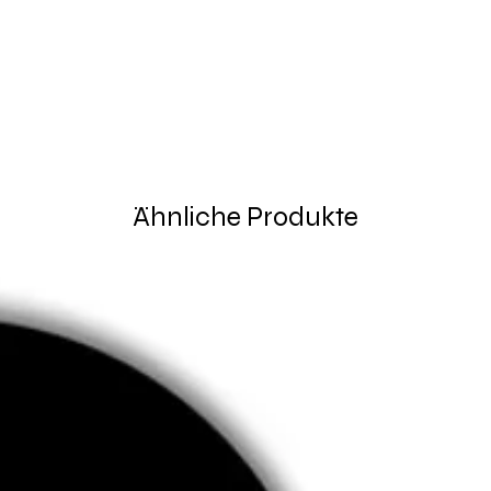
Ähnliche Produkte