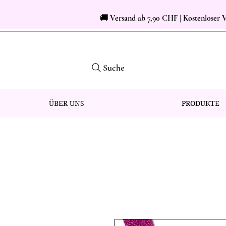
🚚 Versand ab 7,90 CHF | Kostenloser
Suche
ÜBER UNS
PRODUKTE