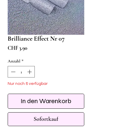
Brilliance Effect Nr 07
Preis
CHF 3.90
Anzahl
*
Nur noch 8 verfügbar
In den Warenkorb
Sofortkauf