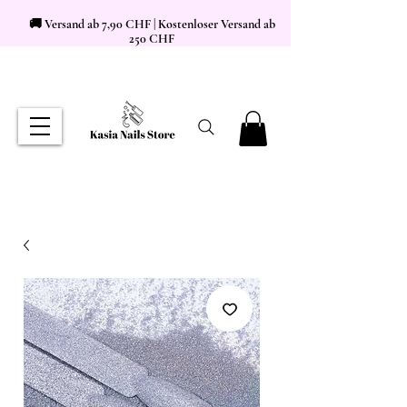
🚚 Versand ab 7,90 CHF | Kostenloser Versand ab
250 CHF