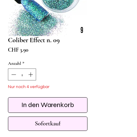
Coliber Effect n. 09
Preis
CHF 3.90
Anzahl
*
Nur noch 4 verfügbar
In den Warenkorb
Sofortkauf