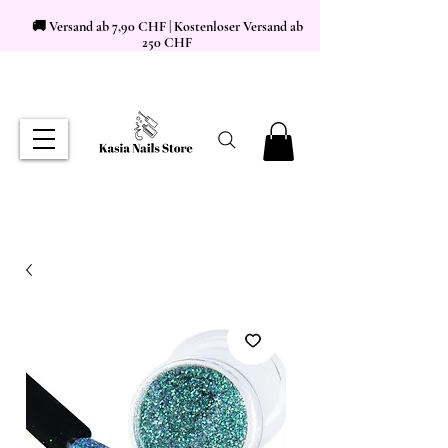
🚚 Versand ab 7,90 CHF | Kostenloser Versand ab
250 CHF