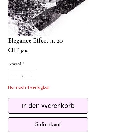
Elegance Effect n. 20
Preis
CHF 3.90
Anzahl
*
Nur noch 4 verfügbar
In den Warenkorb
Sofortkauf