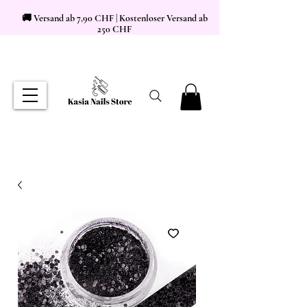
🚚 Versand ab 7,90 CHF | Kostenloser Versand ab
250 CHF