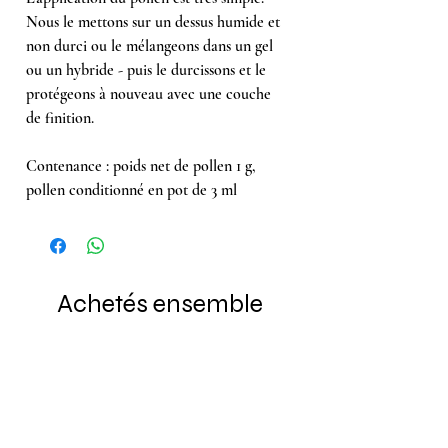
Nous le mettons sur un dessus humide et
non durci ou le mélangeons dans un gel
ou un hybride - puis le durcissons et le
protégeons à nouveau avec une couche
de finition.
Contenance : poids net de pollen 1 g,
pollen conditionné en pot de 3 ml
Achetés ensemble