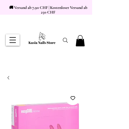
🚚 Versand ab 7,90 CHF | Kostenloser Versand ab
250 CHF