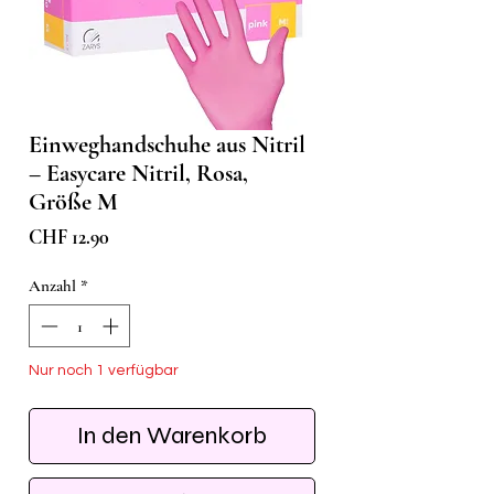
Einweghandschuhe aus Nitril
– Easycare Nitril, Rosa,
Größe M
Preis
CHF 12.90
Anzahl
*
Nur noch 1 verfügbar
In den Warenkorb