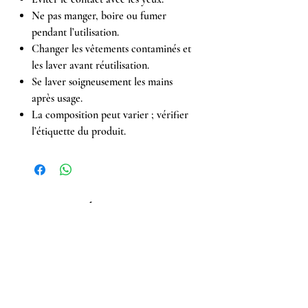
Ne pas manger, boire ou fumer
pendant l’utilisation.
Changer les vêtements contaminés et
les laver avant réutilisation.
Se laver soigneusement les mains
après usage.
La composition peut varier ; vérifier
l’étiquette du produit.
Achetés ensemble