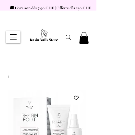
🚚 Livraison dès 7,90 CHF | Offerte dès 250 CHF