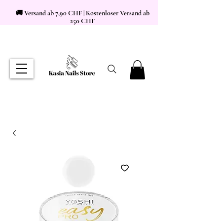
🚚 Versand ab 7,90 CHF | Kostenloser Versand ab
250 CHF