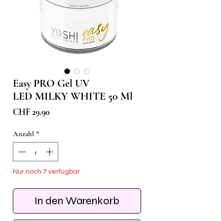
Easy PRO Gel UV
LED MILKY WHITE 50 Ml
Preis
CHF 29.90
Anzahl
*
Nur noch 7 verfügbar
In den Warenkorb