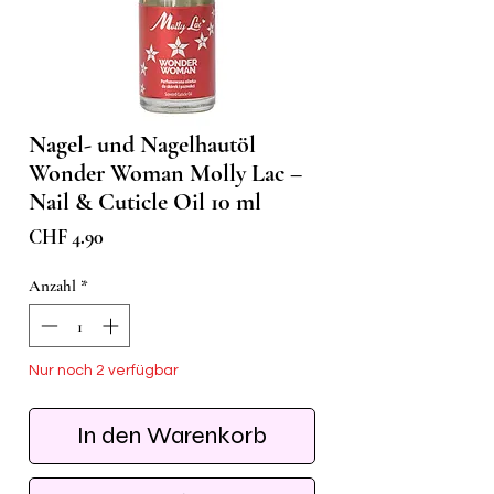
Nagel- und Nagelhautöl
Wonder Woman Molly Lac –
Nail & Cuticle Oil 10 ml
Preis
CHF 4.90
Anzahl
*
Nur noch 2 verfügbar
In den Warenkorb