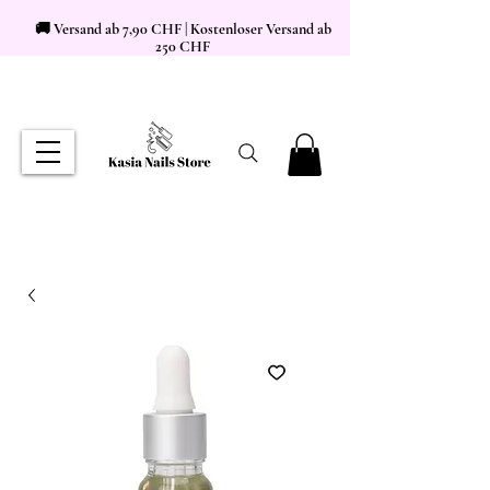
🚚 Versand ab 7,90 CHF | Kostenloser Versand ab
250 CHF