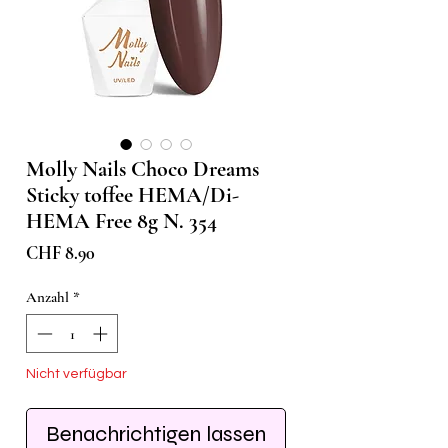
Molly Nails Choco Dreams
Sticky toffee HEMA/Di-
HEMA Free 8g N. 354
Preis
CHF 8.90
Anzahl
*
Nicht verfügbar
Benachrichtigen lassen