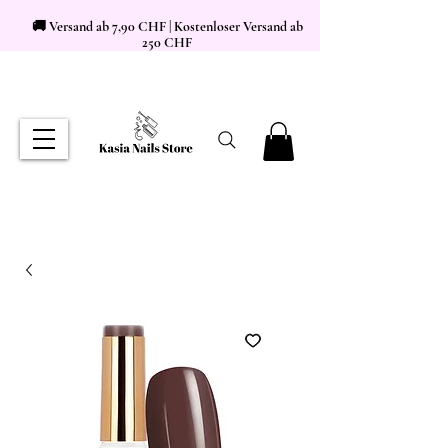
🚚 Versand ab 7,90 CHF | Kostenloser Versand ab
250 CHF