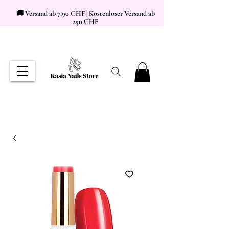
🚚 Versand ab 7,90 CHF | Kostenloser Versand ab
250 CHF