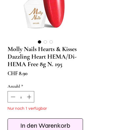
Molly Nails Hearts & Kisses
Dazzling Heart HEMA/Di-
HEMA Free 8g N. 195
Preis
CHF 8.90
Anzahl
*
Nur noch 1 verfügbar
In den Warenkorb