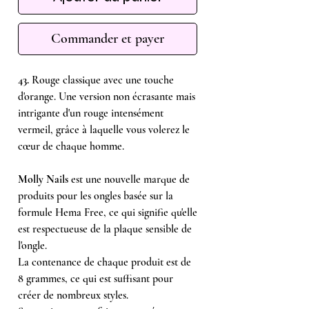
Commander et payer
43.
Rouge classique avec une touche
d'orange. Une version non écrasante mais
intrigante d'un rouge intensément
vermeil, grâce à laquelle vous volerez le
cœur de chaque homme.
Molly Nails
est une nouvelle marque de
produits pour les ongles basée sur la
formule Hema Free, ce qui signifie qu'elle
est respectueuse de la plaque sensible de
l'ongle.
La contenance de chaque produit est de
8 grammes, ce qui est suffisant pour
créer de nombreux styles.