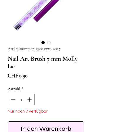
Artikelnummer: 5903577349037
Nail Art Brush 7 mm Molly
lac
Preis
CHF 9.90
Anzahl
*
Nur noch 7 verfügbar
In den Warenkorb