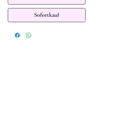
Sofortkauf