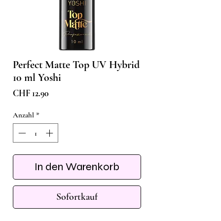
Perfect Matte Top UV Hybrid
10 ml Yoshi
Preis
CHF 12.90
Anzahl
*
In den Warenkorb
Sofortkauf