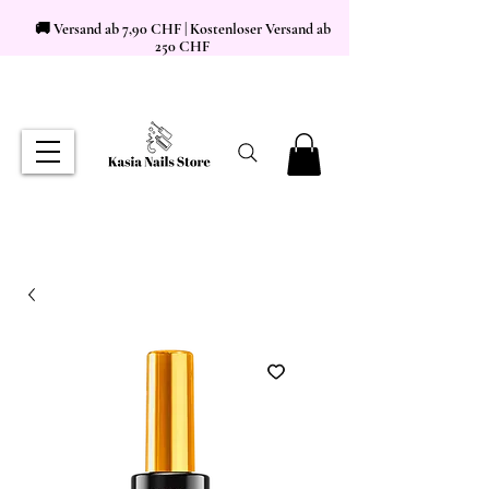
🚚 Versand ab 7,90 CHF | Kostenloser Versand ab
250 CHF