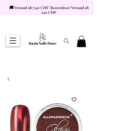
🚚 Versand ab 7,90 CHF | Kostenloser Versand ab
250 CHF