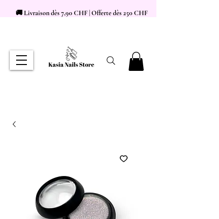
🚚 Livraison dès 7,90 CHF | Offerte dès 250 CHF