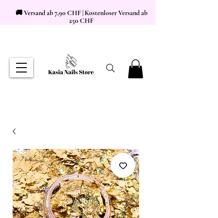
🚚 Versand ab 7,90 CHF | Kostenloser Versand ab
250 CHF