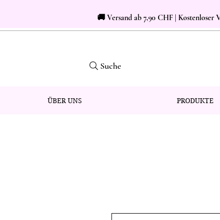
🚚 Versand ab 7,90 CHF | Kostenloser
Suche
ÜBER UNS
PRODUKTE