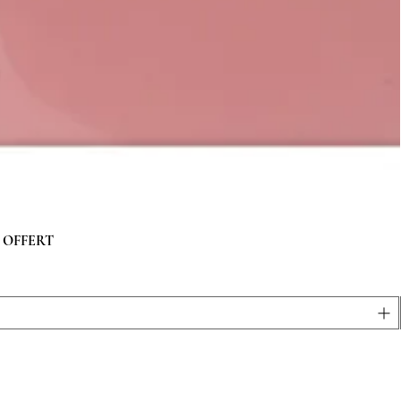
 g OFFERT