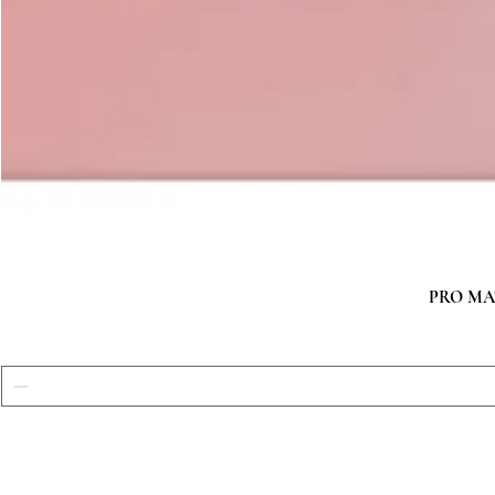
PRO MATC