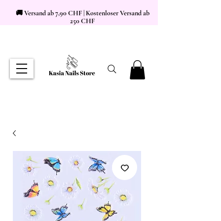
🚚 Versand ab 7,90 CHF | Kostenloser Versand ab
250 CHF