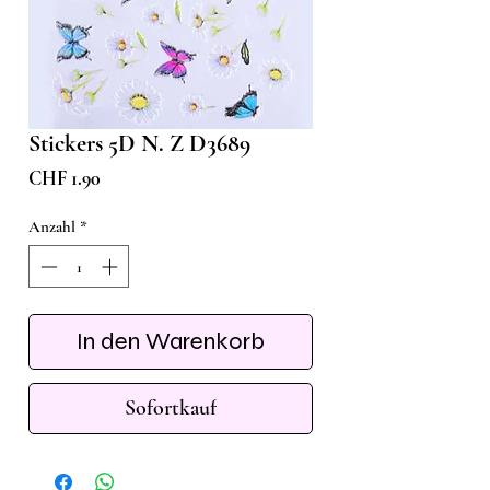
Stickers 5D N. Z D3689
Preis
CHF 1.90
Anzahl
*
In den Warenkorb
Sofortkauf