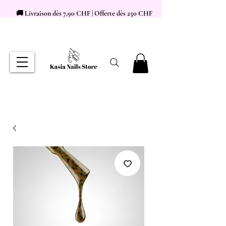
🚚 Livraison dès 7,90 CHF | Offerte dès 250 CHF