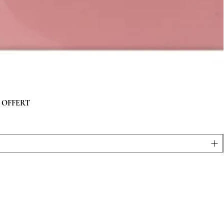
 g OFFERT