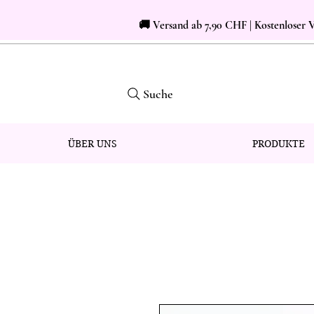
🚚 Versand ab 7,90 CHF | Kostenloser
Suche
ÜBER UNS
PRODUKTE