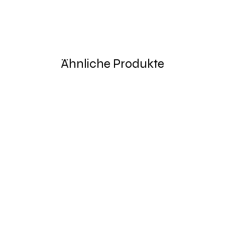
Ähnliche Produkte