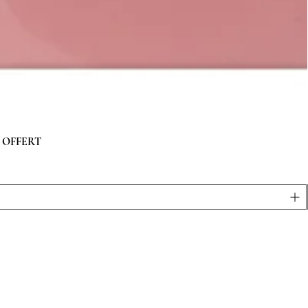
 g OFFERT