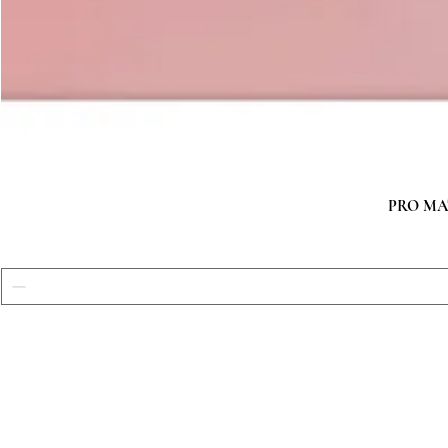
PRO MATC