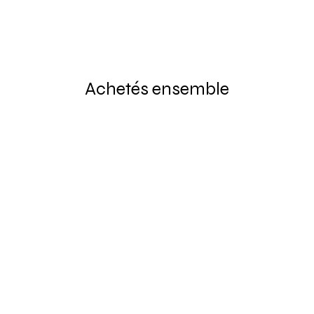
Achetés ensemble