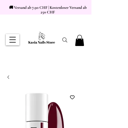
🚚 Versand ab 7,90 CHF | Kostenloser Versand ab
250 CHF