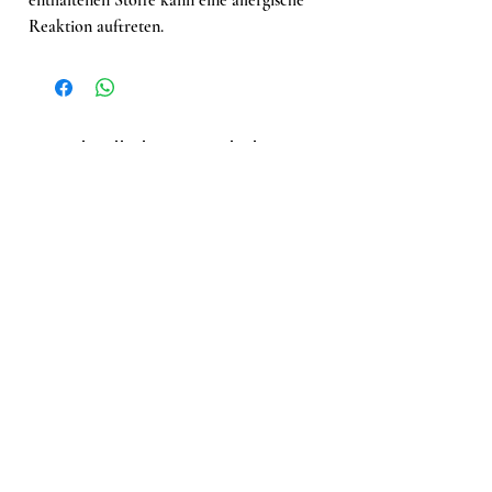
Reaktion auftreten.
Ähnliche Produkte