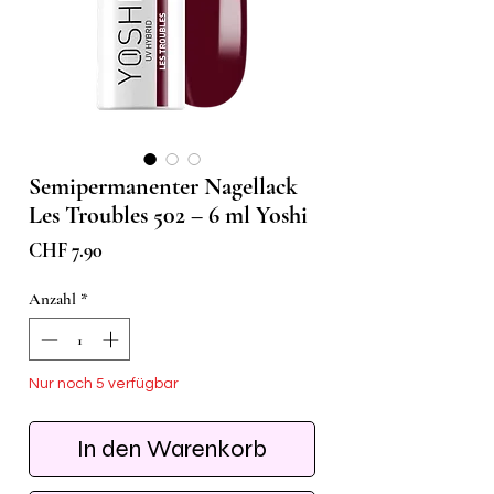
Semipermanenter Nagellack
Les Troubles 502 – 6 ml Yoshi
Preis
CHF 7.90
Anzahl
*
Nur noch 5 verfügbar
In den Warenkorb