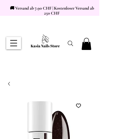
🚚 Versand ab 7,90 CHF | Kostenloser Versand ab
250 CHF