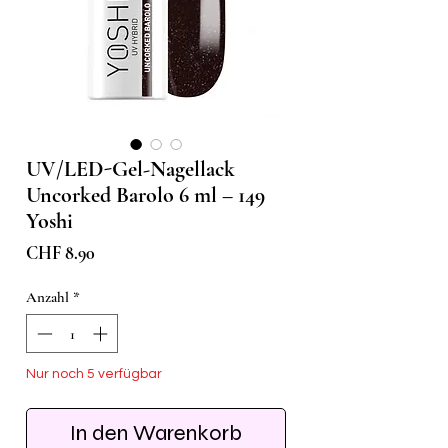
UV/LED-Gel-Nagellack
Uncorked Barolo 6 ml – 149
Yoshi
Preis
CHF 8.90
Anzahl
*
Nur noch 5 verfügbar
In den Warenkorb