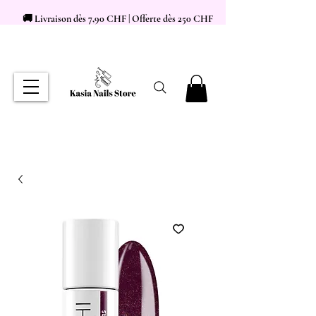
🚚 Livraison dès 7,90 CHF | Offerte dès 250 CHF