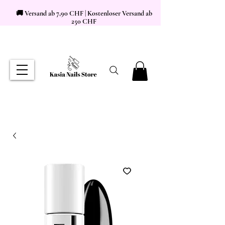
🚚 Versand ab 7,90 CHF | Kostenloser Versand ab
250 CHF