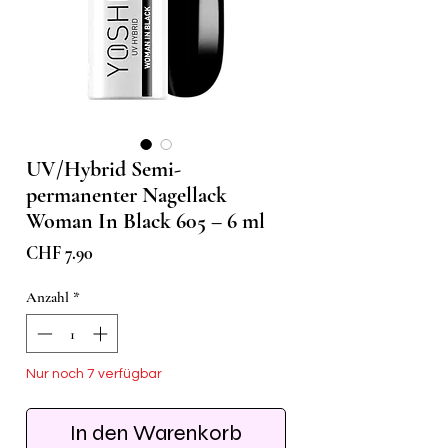
UV/Hybrid Semi-
permanenter Nagellack
Woman In Black 605 – 6 ml
Preis
CHF 7.90
Anzahl
*
Nur noch 7 verfügbar
In den Warenkorb