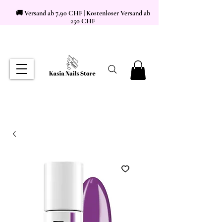
🚚 Versand ab 7,90 CHF | Kostenloser Versand ab
250 CHF