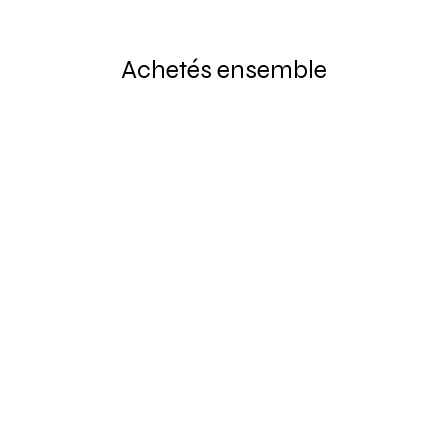
Achetés ensemble