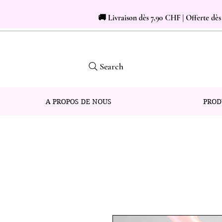
🚚 Livraison dès 7,90 CHF | Offerte dè
Search
A PROPOS DE NOUS
PROD