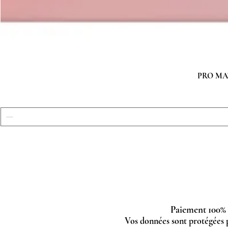
PRO MATC
Paiement 100% 
Vos données sont protégées 