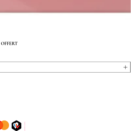
 g OFFERT