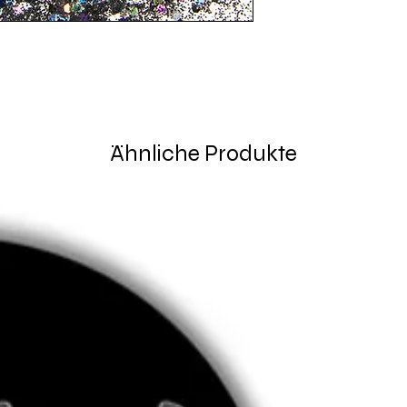
Ähnliche Produkte