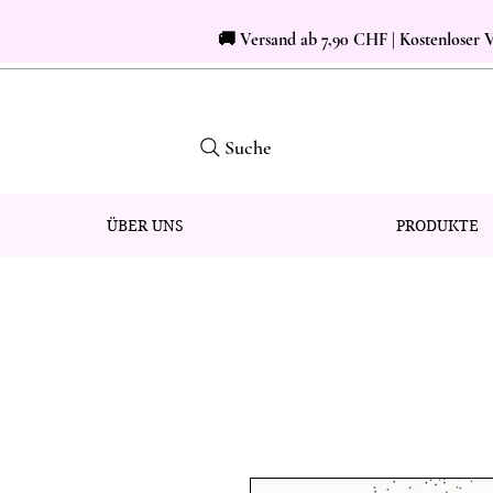
🚚 Versand ab 7,90 CHF | Kostenloser
Suche
ÜBER UNS
PRODUKTE