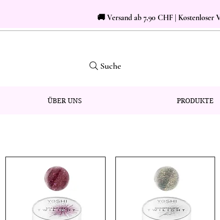
🚚 Versand ab 7,90 CHF | Kostenloser
Suche
ÜBER UNS
PRODUKTE