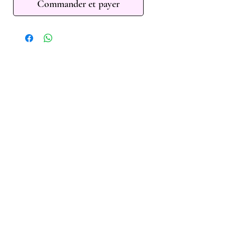
Commander et payer