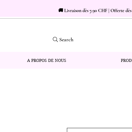
🚚 Livraison dès 7,90 CHF | Offerte dè
Search
A PROPOS DE NOUS
PROD