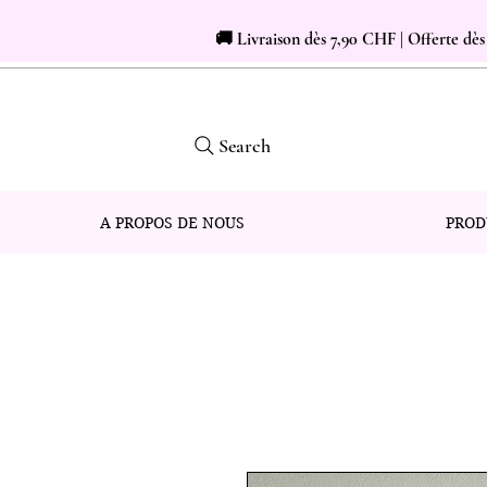
🚚 Livraison dès 7,90 CHF | Offerte dè
Search
A PROPOS DE NOUS
PROD