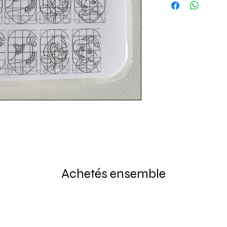
Achetés ensemble