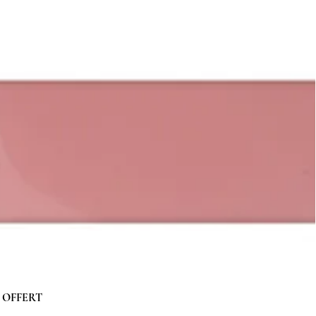
 g OFFERT