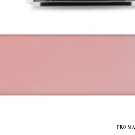
PRO MATC