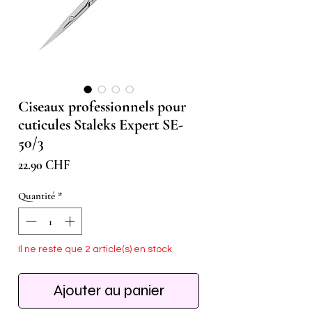
Ciseaux professionnels pour
cuticules Staleks Expert SE-
50/3
Prix
22.90 CHF
Quantité
*
Il ne reste que 2 article(s) en stock
Ajouter au panier