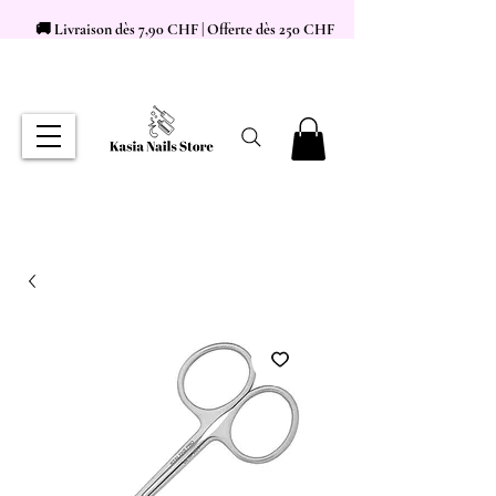
🚚 Livraison dès 7,90 CHF | Offerte dès 250 CHF