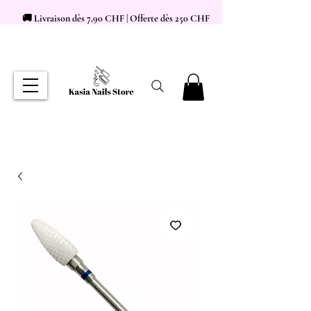
🚚 Livraison dès 7,90 CHF | Offerte dès 250 CHF