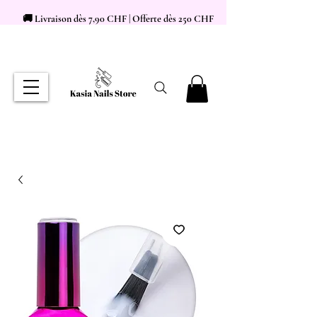
🚚 Livraison dès 7,90 CHF | Offerte dès 250 CHF