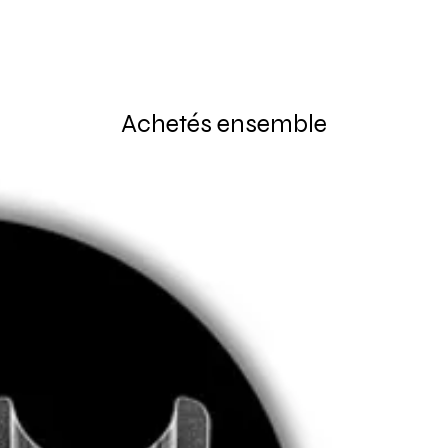
Achetés ensemble