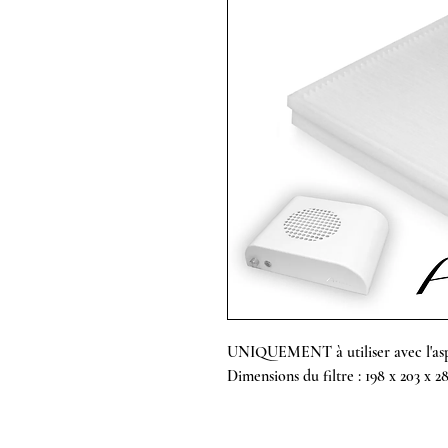
UNIQUEMENT à utiliser avec l'asp
Dimensions du filtre : 198 x 203 x 