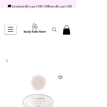
🚚 Livraison dès 7,90 CHF | Offerte dès 250 CHF