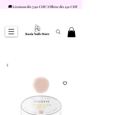
🚚 Livraison dès 7,90 CHF | Offerte dès 250 CHF