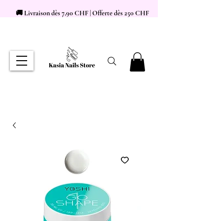
🚚 Livraison dès 7,90 CHF | Offerte dès 250 CHF