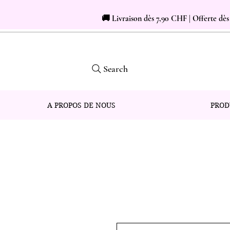
🚚 Livraison dès 7,90 CHF | Offerte dè
Search
A PROPOS DE NOUS
PROD