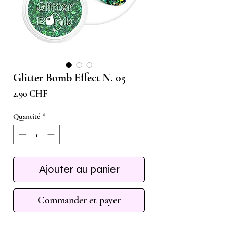
Glitter Bomb Effect N. 05
Prix
2.90 CHF
Quantité
*
Ajouter au panier
Commander et payer