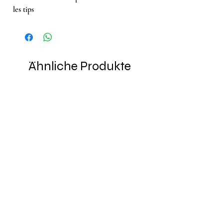
les tips
Ähnliche Produkte