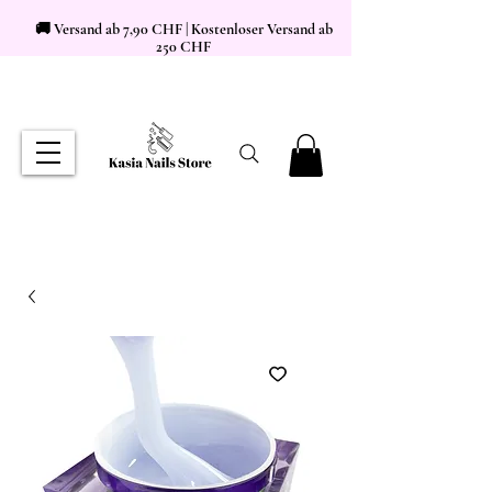
🚚 Versand ab 7,90 CHF | Kostenloser Versand ab
250 CHF