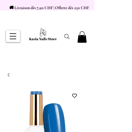
🚚 Livraison dès 7,90 CHF | Offerte dès 250 CHF