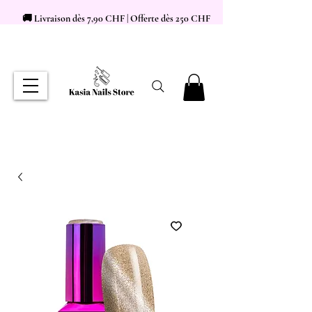
🚚 Livraison dès 7,90 CHF | Offerte dès 250 CHF