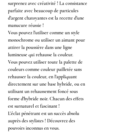
surprenez avec créativité ! La consistance
parfaite avec beaucoup de particules
d'argent chatoyantes est la recette d'une
manucure réussie !
Vous pouvez l'utiliser comme un style
monochrome ou utiliser un aimant pour
attirer la poussière dans une ligne
lumineuse qui rehausse la couleur.
Vous pouvez utiliser toute la palette de
couleurs comme couleur pailletée sans
rehausser la couleur, en l'appliquant
directement sur une base hybride, ou en
utilisant un rehaussement foncé sous
forme d'hybride noir. Chacun des effets
est surnaturel et fascinant !
L'éclat pénétrant est un succès absolu
auprès des stylistes ! Découvrez des
pouvoirs inconnus en vous.