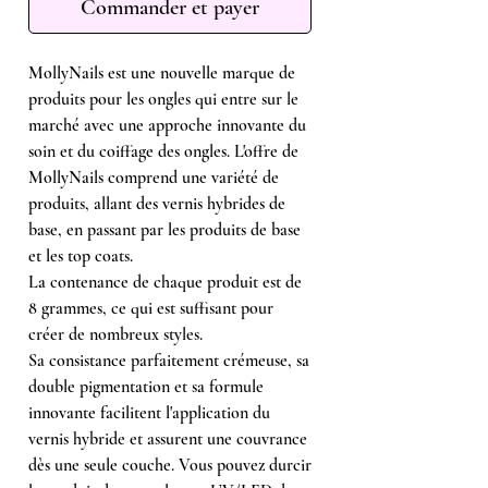
Commander et payer
MollyNails est une nouvelle marque de
produits pour les ongles qui entre sur le
marché avec une approche innovante du
soin et du coiffage des ongles. L'offre de
MollyNails comprend une variété de
produits, allant des vernis hybrides de
base, en passant par les produits de base
et les top coats.
La contenance de chaque produit est de
8 grammes, ce qui est suffisant pour
créer de nombreux styles.
Sa consistance parfaitement crémeuse, sa
double pigmentation et sa formule
innovante facilitent l'application du
vernis hybride et assurent une couvrance
dès une seule couche. Vous pouvez durcir