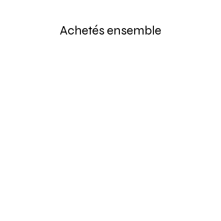
Achetés ensemble