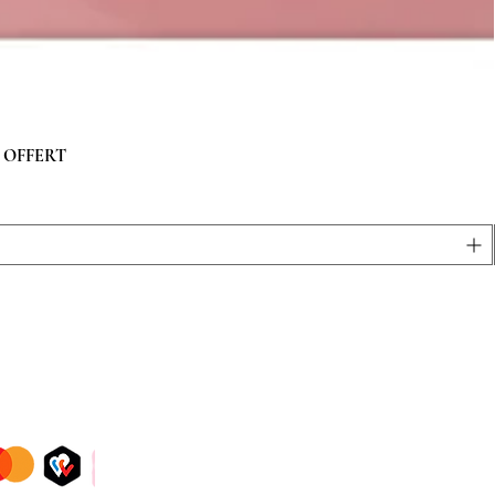
 g OFFERT