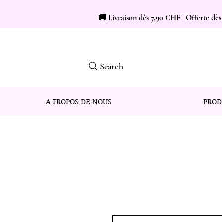
🚚 Livraison dès 7,90 CHF | Offerte dè
Search
A PROPOS DE NOUS
PROD