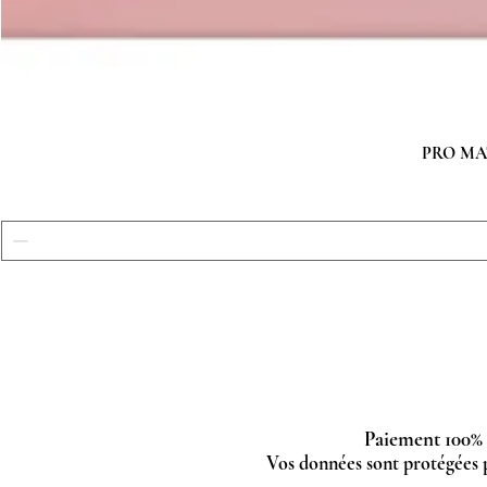
PRO MATC
Paiement 100% 
Vos données sont protégées 