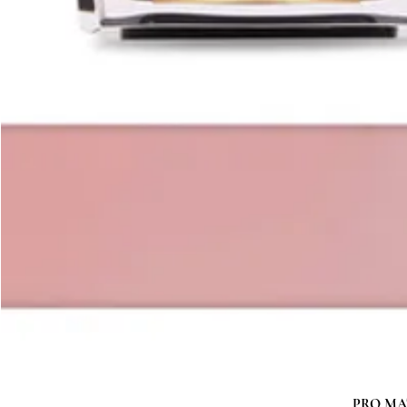
PRO MATC