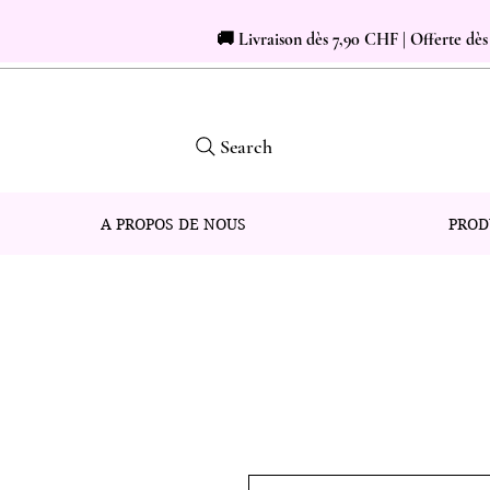
🚚 Livraison dès 7,90 CHF | Offerte dè
Search
A PROPOS DE NOUS
PROD