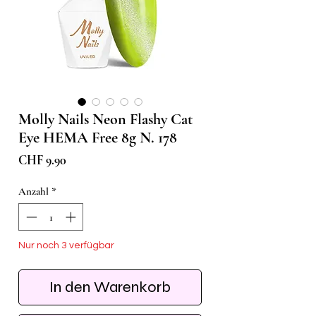
Molly Nails Neon Flashy Cat
Eye HEMA Free 8g N. 178
Preis
CHF 9.90
Anzahl
*
Nur noch 3 verfügbar
In den Warenkorb