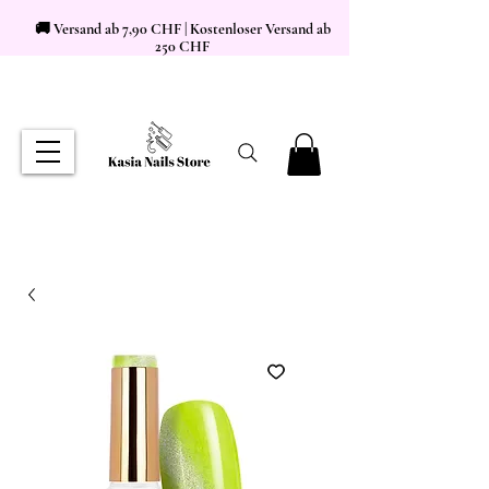
🚚 Versand ab 7,90 CHF | Kostenloser Versand ab
250 CHF