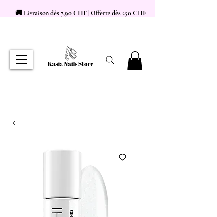
🚚 Livraison dès 7,90 CHF | Offerte dès 250 CHF